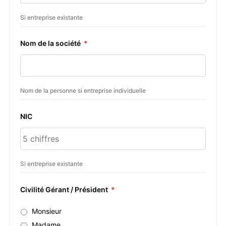
Si entreprise existante
Nom de la société
*
Nom de la personne si entreprise individuelle
NIC
Si entreprise existante
Civilité Gérant / Président
*
Monsieur
Madame