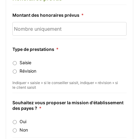
Montant des honoraires prévus
*
Type de prestations
*
Saisie
Révision
Indiquer « saisie » si le conseiller saisit, indiquer « révision » si
le client saisit
Souhaitez vous proposer la mission d'établissement
des payes ?
*
Oui
Non