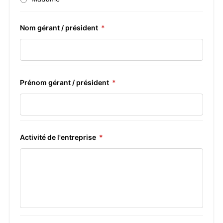
Nom gérant / président
*
Prénom gérant / président
*
Activité de l'entreprise
*