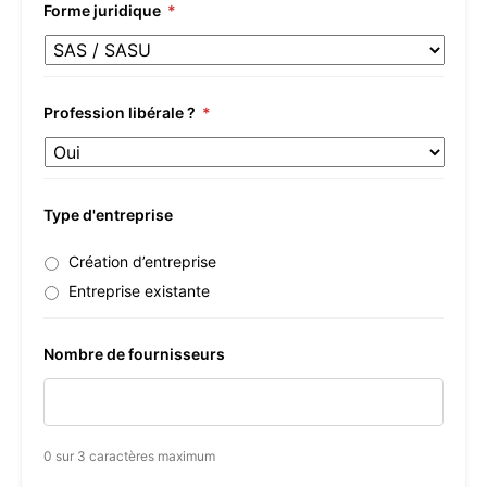
Forme juridique
*
Profession libérale ?
*
Type d'entreprise
Création d’entreprise
Entreprise existante
Nombre de fournisseurs
0 sur 3 caractères maximum