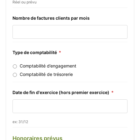
Réel ou prévu
Nombre de factures clients par mois
Type de comptabilité
*
Comptabilité d’engagement
Comptabilité de trésorerie
Date de fin d'exercice (hors premier exercice)
*
ex: 31/12
Honoraires prévus