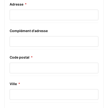
Adresse
*
Complément d'adresse
Code postal
*
Ville
*