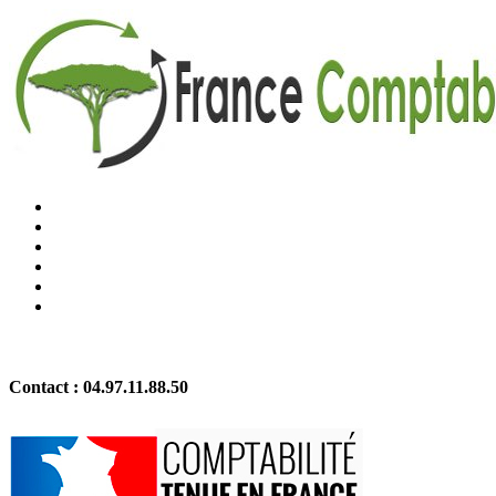
Contact :
04.97.11.88.50