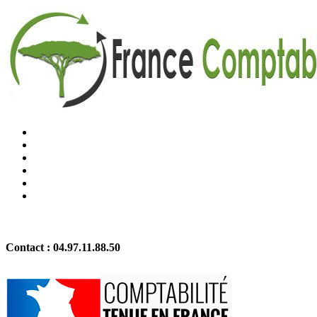
Contact :
04.97.11.88.50