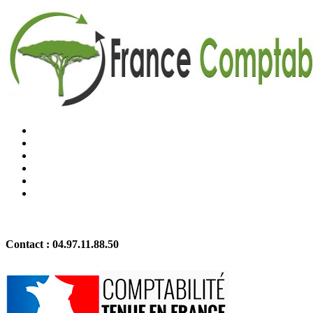
Contact :
04.97.11.88.50