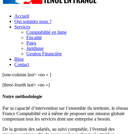
Accueil
Qui sommes nous ?
Services
Comptabilité en ligne
Fiscalité
Paies
Juridique
Gestion Financière
Blog
Contact
[one-column last= »no » ]
[three-fourth last= »no »]
Notre méthodologie
Par sa capacité d’intervention sur l’ensemble du territoire, le réseau
France Comptabilité est à même de proposer une mission globale
comprenant tous les services dont une entreprise a besoin.
De la gestion des salariés, au suivi comptable, l’éventail des