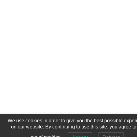
We use cookies in order to give you the best possible exper
on our website. By continuing to use this site, you agree to
Enregistrer en 