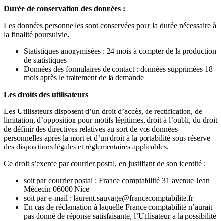
Durée de conservation des données :
Les données personnelles sont conservées pour la durée nécessaire à
la finalité poursuivie
.
Statistiques anonymisées : 24 mois à compter de la production
de statistiques
Données des formulaires de contact : données supprimées 18
mois après le traitement de la demande
Les droits des utilisateurs
Les Utilisateurs disposent d’un droit d’accès, de rectification, de
limitation, d’opposition pour motifs légitimes, droit à l’oubli, du droit
de définir des directives relatives au sort de vos données
personnelles après la mort et d’un droit à la portabilité sous réserve
des dispositions légales et réglementaires applicables.
Ce droit s’exerce par courrier postal, en justifiant de son identité :
soit par courrier postal : France comptabilité 31 avenue Jean
Médecin 06000 Nice
soit par e-mail : laurent.sauvage@francecomptabilite.fr
En cas de réclamation à laquelle France comptabilité n’aurait
pas donné de réponse satisfaisante, l’Utilisateur a la possibilité