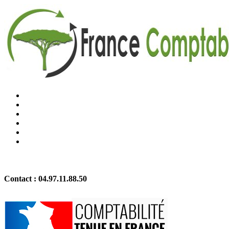
Contact :
04.97.11.88.50