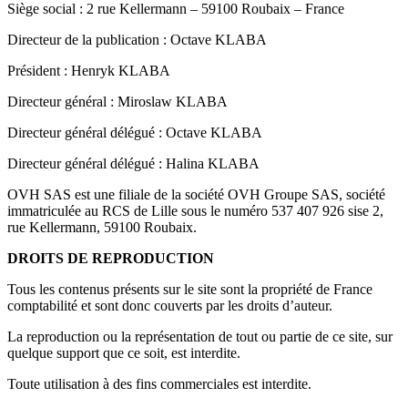
Siège social : 2 rue Kellermann – 59100 Roubaix – France
Directeur de la publication : Octave KLABA
Président : Henryk KLABA
Directeur général : Miroslaw KLABA
Directeur général délégué : Octave KLABA
Directeur général délégué : Halina KLABA
OVH SAS est une filiale de la société OVH Groupe SAS, société
immatriculée au RCS de Lille sous le numéro 537 407 926 sise 2,
rue Kellermann, 59100 Roubaix.
DROITS DE REPRODUCTION
Tous les contenus présents sur le site sont la propriété de France
comptabilité et sont donc couverts par les droits d’auteur.
La reproduction ou la représentation de tout ou partie de ce site, sur
quelque support que ce soit, est interdite.
Toute utilisation à des fins commerciales est interdite.