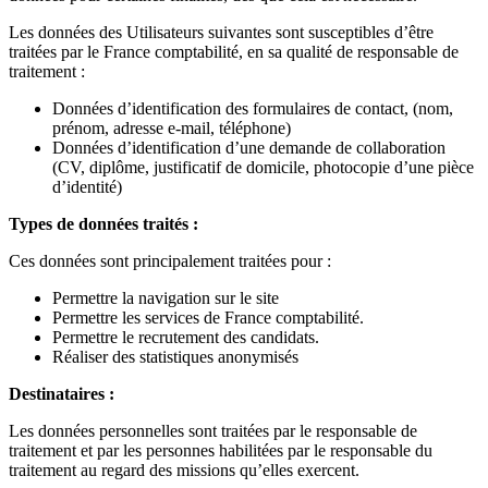
Les données des Utilisateurs suivantes sont susceptibles d’être
traitées par le France comptabilité, en sa qualité de responsable de
traitement :
Données d’identification des formulaires de contact, (nom,
prénom, adresse e-mail, téléphone)
Données d’identification d’une demande de collaboration
(CV, diplôme, justificatif de domicile, photocopie d’une pièce
d’identité)
Types de données traités :
Ces données sont principalement traitées pour :
Permettre la navigation sur le site
Permettre les services de France comptabilité.
Permettre le recrutement des candidats.
Réaliser des statistiques anonymisés
Destinataires :
Les données personnelles sont traitées par le responsable de
traitement et par les personnes habilitées par le responsable du
traitement au regard des missions qu’elles exercent.