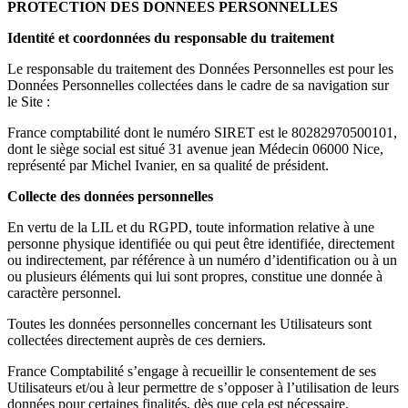
PROTECTION DES DONNEES PERSONNELLES
Identité et coordonnées du responsable du traitement
Le responsable du traitement des Données Personnelles est pour les
Données Personnelles collectées dans le cadre de sa navigation sur
le Site :
France comptabilité dont le numéro SIRET est le 80282970500101,
dont le siège social est situé 31 avenue jean Médecin 06000 Nice,
représenté par Michel Ivanier, en sa qualité de président.
Collecte des données personnelles
En vertu de la LIL et du RGPD, toute information relative à une
personne physique identifiée ou qui peut être identifiée, directement
ou indirectement, par référence à un numéro d’identification ou à un
ou plusieurs éléments qui lui sont propres, constitue une donnée à
caractère personnel.
Toutes les données personnelles concernant les Utilisateurs sont
collectées directement auprès de ces derniers.
France Comptabilité s’engage à recueillir le consentement de ses
Utilisateurs et/ou à leur permettre de s’opposer à l’utilisation de leurs
données pour certaines finalités, dès que cela est nécessaire.