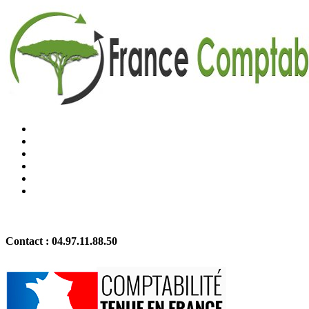
Contact :
04.97.11.88.50