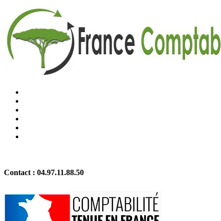
Contact :
04.97.11.88.50