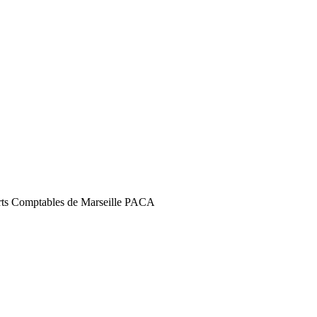
perts Comptables de Marseille PACA