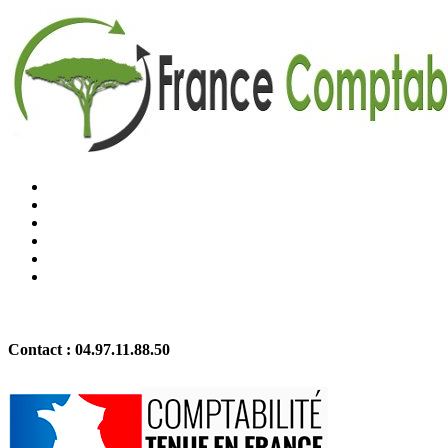
Contact :
04.97.11.88.50